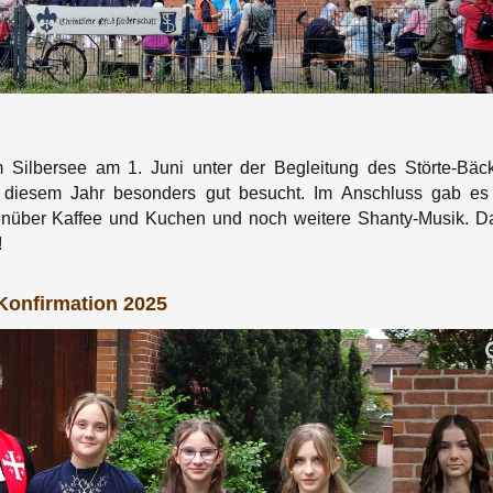
 Silbersee am 1. Juni unter der Begleitung des Störte-Bäck
 diesem Jahr besonders gut besucht. Im Anschluss gab es
enüber Kaffee und Kuchen und noch weitere Shanty-Musik. D
!
 Konfirmation 2025