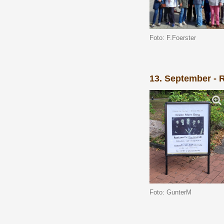
Foto: F.Foerster
13. September - 
Foto: GunterM