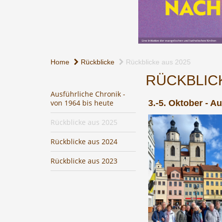
Home
Rückblicke
Rückblicke aus 2025
RÜCKBLICK
Ausführliche Chronik -
von 1964 bis heute
3.-5. Oktober - A
Rückblicke aus 2025
Rückblicke aus 2024
Rückblicke aus 2023