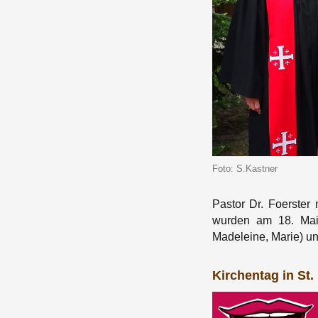
Foto: S.Kastner
Pastor Dr. Foerster
wurden am 18. Mai 
Madeleine, Marie) un
Kirchentag in St.