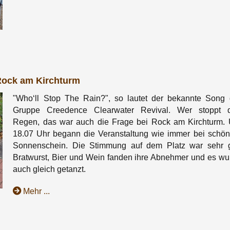
Rock am Kirchturm
"Who‘ll Stop The Rain?", so lautet der bekannte Song 
Gruppe Creedence Clearwater Revival. Wer stoppt 
Regen, das war auch die Frage bei Rock am Kirchturm.
18.07 Uhr begann die Veranstaltung wie immer bei schö
Sonnenschein. Die Stimmung auf dem Platz war sehr g
Bratwurst, Bier und Wein fanden ihre Abnehmer und es wu
auch gleich getanzt.
Mehr ...