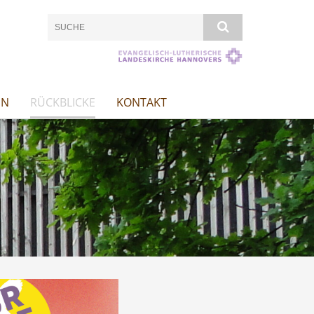
EN
RÜCKBLICKE
KONTAKT