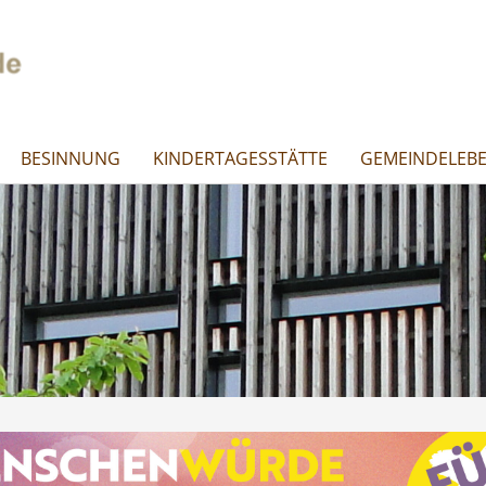
BESINNUNG
KINDERTAGESSTÄTTE
GEMEINDELEB