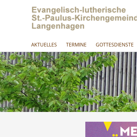
AKTUELLES
TERMINE
GOTTESDIENSTE