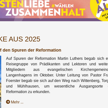
E AUS 2025
uf den Spuren der Reformation
Auf Spuren der Reformation Martin Luthers begab sich e
Reisegruppe von Prädikanten und Lektoren und weite
Mitgliedern aus evangelischen Kirchengemein
Langenhagens im Oktober. Unter Leitung von Pastor Fr
Foerster begab sie sich auf den Weg nach Wittenberg, Tor
und Mühlhausen, um wesentliche Ausgangsorte 
Reformation zu erkunden.
Mehr ...