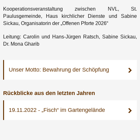
Kooperationsveranstaltung zwischen NVL, St.
Paulusgemeinde, Haus kirchlicher Dienste und Sabine
Sickau, Organisatorin der „Offenen Pforte 2026“
Leitung: Carolin und Hans-Jürgen Ratsch, Sabine Sickau,
Dr. Mona Gharib
Unser Motto: Bewahrung der Schöpfung
Rückblicke aus den letzten Jahren
19.11.2022 - „Fisch“ im Gartengelände