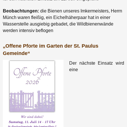
Beobachtungen:
die Bienen unseres Imkermeisters, Herrn
Münch waren fleißig, ein Eichelhäherpaar hat in einer
Wasserstelle ausgiebig gebadet, die Wildbienenwände
werden intensiv beflogen
„Offene Pforte im Garten der St. Paulus
Gemeinde“
Der nächste Einsatz wird
eine