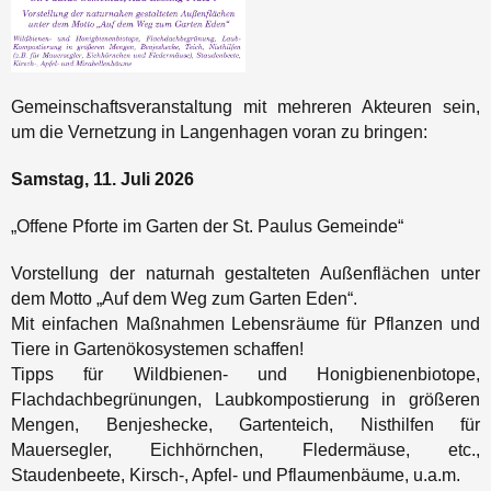
Gemeinschaftsveranstaltung mit mehreren Akteuren sein,
um die Vernetzung in Langenhagen voran zu bringen:
Samstag, 11. Juli 2026
„Offene Pforte im Garten der St. Paulus Gemeinde“
Vorstellung der naturnah gestalteten Außenflächen unter
dem Motto „Auf dem Weg zum Garten Eden“.
Mit einfachen Maßnahmen Lebensräume für Pflanzen und
Tiere in Gartenökosystemen schaffen!
Tipps für Wildbienen- und Honigbienenbiotope,
Flachdachbegrünungen, Laubkompostierung in größeren
Mengen, Benjeshecke, Gartenteich, Nisthilfen für
Mauersegler, Eichhörnchen, Fledermäuse, etc.,
Staudenbeete, Kirsch-, Apfel- und Pflaumenbäume, u.a.m.